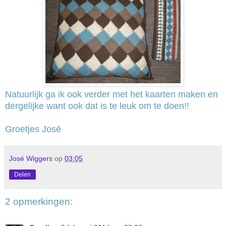
Natuurlijk ga ik ook verder met het kaarten maken en
dergelijke want ook dat is te leuk om te doen!!
Groetjes José
José Wiggers
op
03:05
Delen
2 opmerkingen: