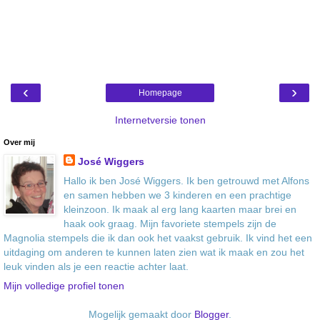
‹
›
Homepage
Internetversie tonen
Over mij
José Wiggers
Hallo ik ben José Wiggers. Ik ben getrouwd met Alfons
en samen hebben we 3 kinderen en een prachtige
kleinzoon. Ik maak al erg lang kaarten maar brei en
haak ook graag. Mijn favoriete stempels zijn de
Magnolia stempels die ik dan ook het vaakst gebruik. Ik vind het een
uitdaging om anderen te kunnen laten zien wat ik maak en zou het
leuk vinden als je een reactie achter laat.
Mijn volledige profiel tonen
Mogelijk gemaakt door
Blogger
.