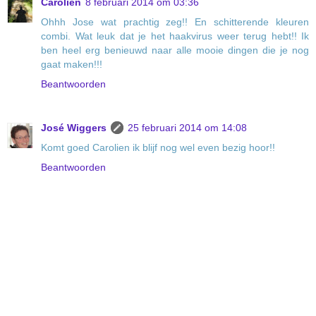
Carolien
8 februari 2014 om 03:36
Ohhh Jose wat prachtig zeg!! En schitterende kleuren
combi. Wat leuk dat je het haakvirus weer terug hebt!! Ik
ben heel erg benieuwd naar alle mooie dingen die je nog
gaat maken!!!
Beantwoorden
José Wiggers
25 februari 2014 om 14:08
Komt goed Carolien ik blijf nog wel even bezig hoor!!
Beantwoorden